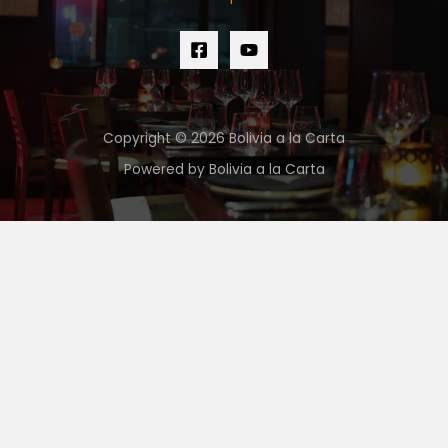
Copyright © 2026 Bolivia a la Carta
Powered by Bolivia a la Carta