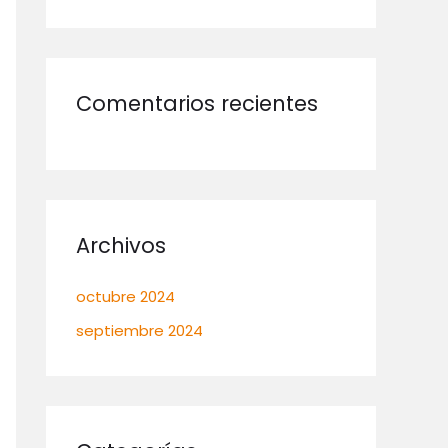
Comentarios recientes
Archivos
octubre 2024
septiembre 2024