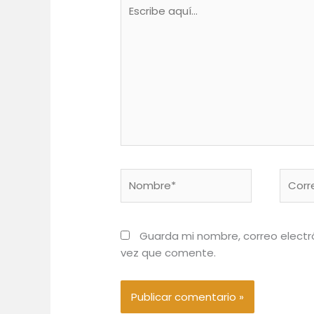
Escribe
aquí...
Nombre*
Corre
electr
Guarda mi nombre, correo electr
vez que comente.