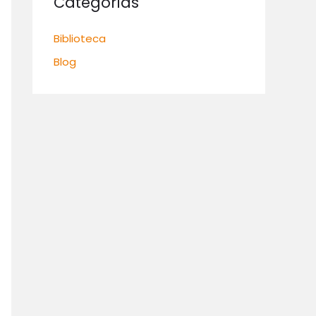
Categorías
Biblioteca
Blog